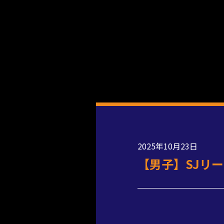
2025年10月23日
【男子】SJリ