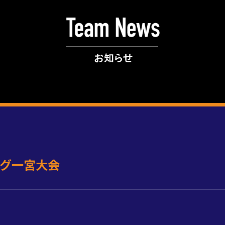
ーグ一宮大会