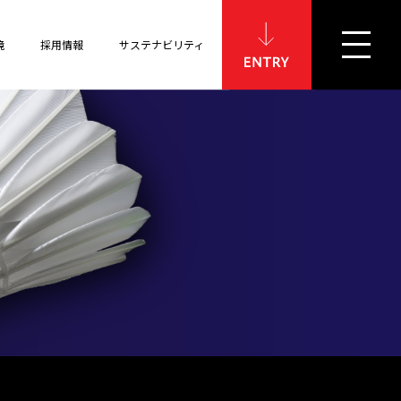
ENTRY
境
採用情報
サステナビリティ