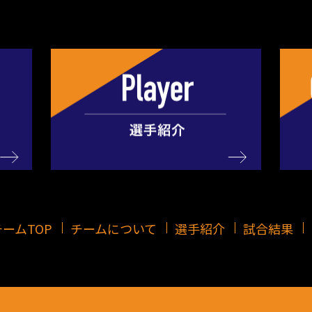
ームTOP
チームについて
選手紹介
試合結果