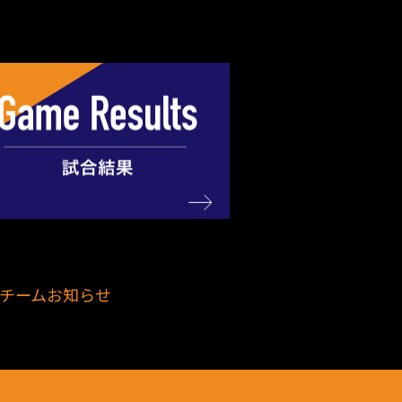
チームお知らせ