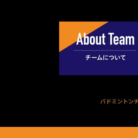
バドミントンチ