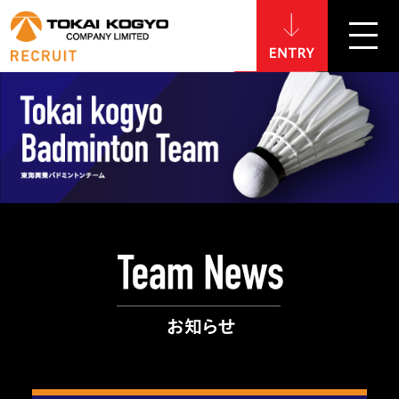
ENTRY
東海興業株式会社