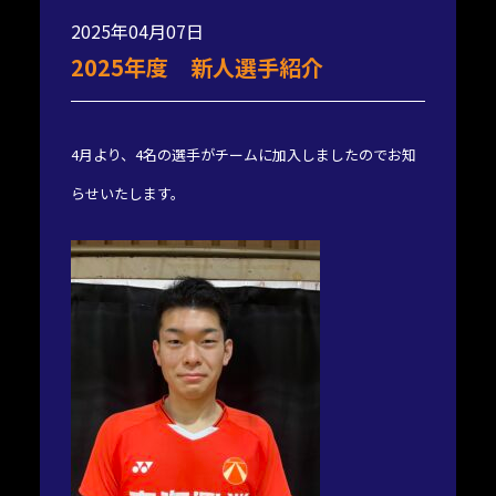
2025年04月07日
2025年度 新人選手紹介
4月より、4名の選手がチームに加入しましたのでお知
らせいたします。